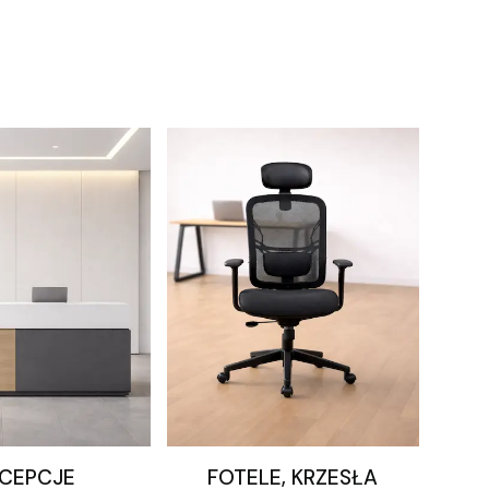
CEPCJE
FOTELE, KRZESŁA