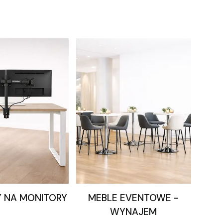
 NA MONITORY
MEBLE EVENTOWE -
WYNAJEM