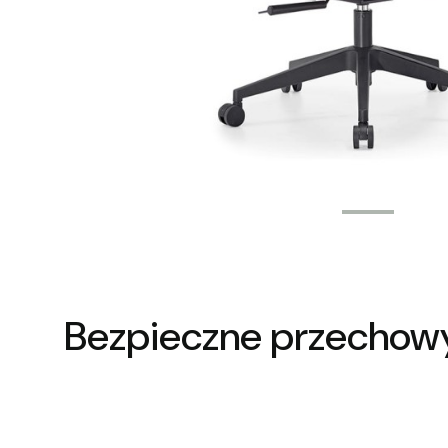
Bezpieczne przechow