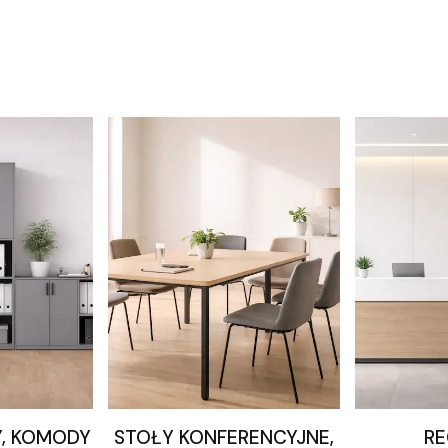
Y, KOMODY
STOŁY KONFERENCYJNE,
RE