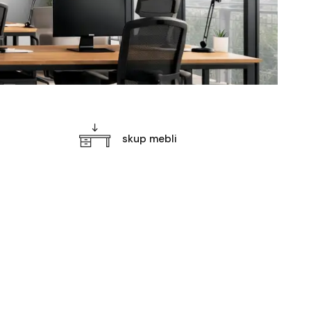
skup mebli