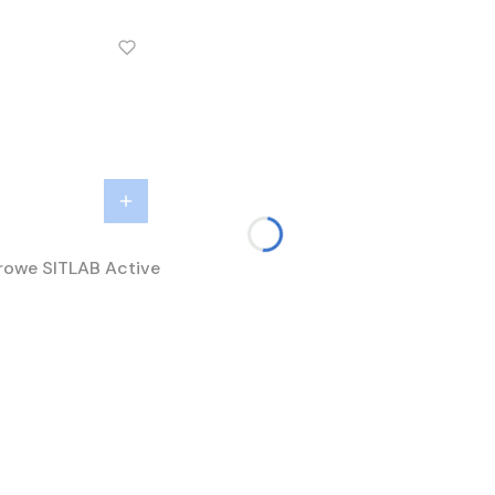
rowe SITLAB Active