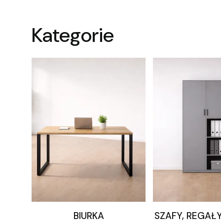
Kategorie
BIURKA
SZAFY, REGAŁ