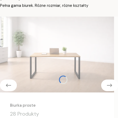
Pełna gama biurek. Różne rozmiar, różne kształty
Biurka proste
28 Produkty