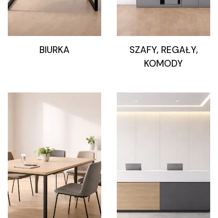
BIURKA
SZAFY, REGAŁY,
KOMODY