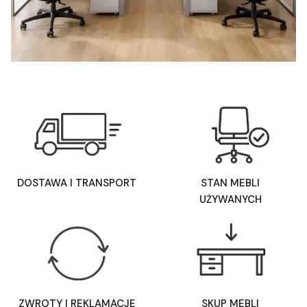
DOSTAWA I TRANSPORT
STAN MEBLI
UŻYWANYCH
ZWROTY I REKLAMACJE
SKUP MEBLI