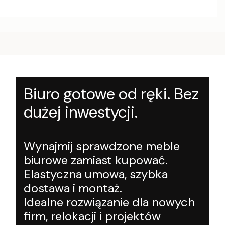
Biuro gotowe od ręki. Bez
dużej inwestycji.
Wynajmij sprawdzone meble
biurowe zamiast kupować.
Elastyczna umowa, szybka
dostawa i montaż.
Idealne rozwiązanie dla nowych
firm, relokacji i projektów