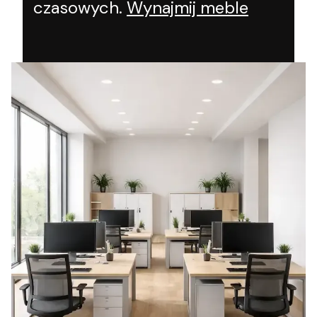
czasowych.
Wynajmij meble