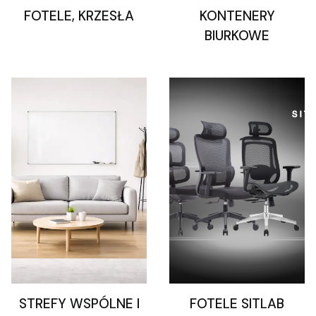
FOTELE, KRZESŁA
KONTENERY
BIURKOWE
STREFY WSPÓLNE I
FOTELE SITLAB