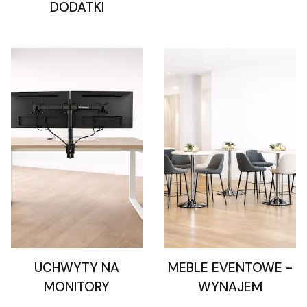
DODATKI
UCHWYTY NA
MEBLE EVENTOWE -
MONITORY
WYNAJEM