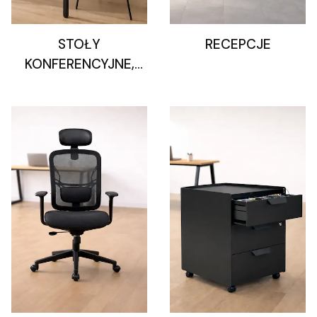
STOŁY
RECEPCJE
KONFERENCYJNE,
STOLIKI