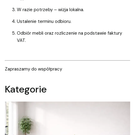
W razie potrzeby – wizja lokalna.
Ustalenie terminu odbioru.
Odbiór mebli oraz rozliczenie na podstawie faktury
VAT.
Zapraszamy do współpracy
Kategorie