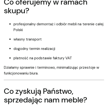
Co oferujemy w ramach
skupu?
profesjonalny demontaż i odbiór mebli na terenie całej
Polski
własny transport
dogodny termin realizacji
płatność na podstawie faktury VAT
Działamy sprawnie i terminowo, minimalizując przestoje w
funkcjonowaniu biura.
Co zyskują Państwo,
sprzedając nam meble?