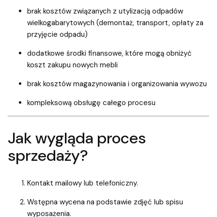
brak kosztów związanych z utylizacją odpadów
wielkogabarytowych (demontaż, transport, opłaty za
przyjęcie odpadu)
dodatkowe środki finansowe, które mogą obniżyć
koszt zakupu nowych mebli
brak kosztów magazynowania i organizowania wywozu
kompleksową obsługę całego procesu
Jak wygląda proces
sprzedaży?
Kontakt mailowy lub telefoniczny.
Wstępna wycena na podstawie zdjęć lub spisu
wyposażenia.