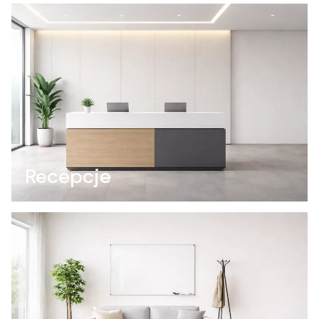
Recepcje