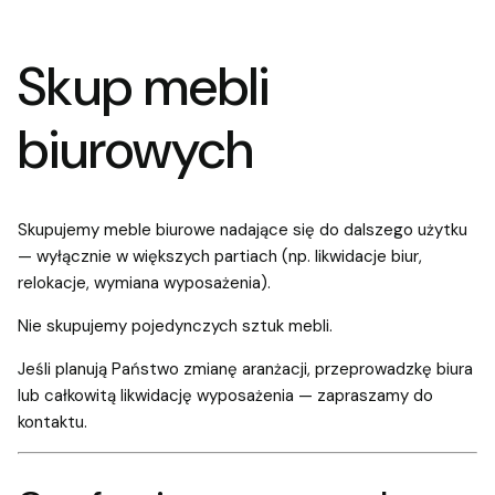
Skup mebli
biurowych
Skupujemy meble biurowe nadające się do dalszego użytku
— wyłącznie w większych partiach (np. likwidacje biur,
relokacje, wymiana wyposażenia).
Nie skupujemy pojedynczych sztuk mebli.
Jeśli planują Państwo zmianę aranżacji, przeprowadzkę biura
lub całkowitą likwidację wyposażenia — zapraszamy do
kontaktu.