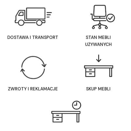
DOSTAWA I TRANSPORT
STAN MEBLI
UŻYWANYCH
ZWROTY I REKLAMACJE
SKUP MEBLI