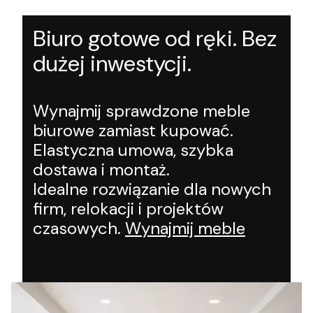
Biuro gotowe od ręki. Bez
dużej inwestycji.
Wynajmij sprawdzone meble
biurowe zamiast kupować.
Elastyczna umowa, szybka
dostawa i montaż.
Idealne rozwiązanie dla nowych
firm, relokacji i projektów
czasowych.
Wynajmij meble