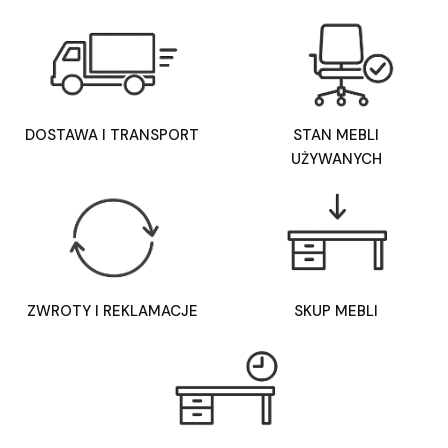
DOSTAWA I TRANSPORT
STAN MEBLI
UŻYWANYCH
ZWROTY I REKLAMACJE
SKUP MEBLI