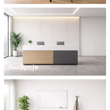
Recepcje