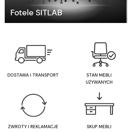
Fotele SITLAB
DOSTAWA I TRANSPORT
STAN MEBLI
UŻYWANYCH
ZWROTY I REKLAMACJE
SKUP MEBLI