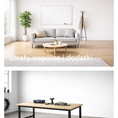
Strefy wspólne i dodatki