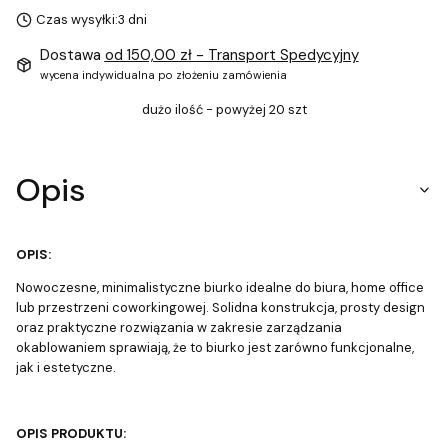
Czas wysyłki:
3 dni
Dostawa
od 150,00 zł
- Transport Spedycyjny
wycena indywidualna po złożeniu zamówienia
dużo ilość - powyżej 20 szt
Opis
OPIS:
Nowoczesne, minimalistyczne biurko idealne do biura, home office
lub przestrzeni coworkingowej. Solidna konstrukcja, prosty design
oraz praktyczne rozwiązania w zakresie zarządzania
okablowaniem sprawiają, że to biurko jest zarówno funkcjonalne,
jak i estetyczne.
OPIS PRODUKTU: