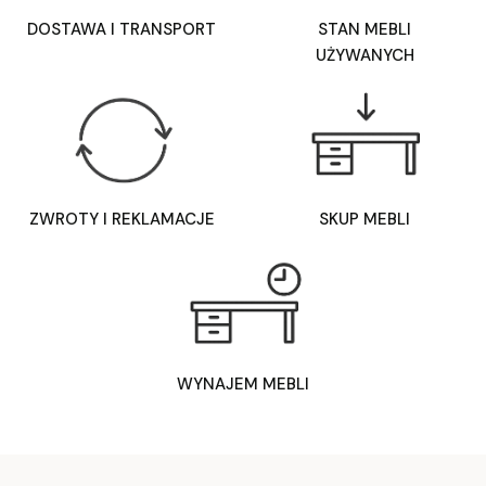
DOSTAWA I TRANSPORT
STAN MEBLI
UŻYWANYCH
ZWROTY I REKLAMACJE
SKUP MEBLI
WYNAJEM MEBLI