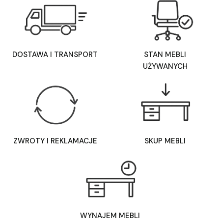
DOSTAWA I TRANSPORT
STAN MEBLI
UŻYWANYCH
ZWROTY I REKLAMACJE
SKUP MEBLI
WYNAJEM MEBLI