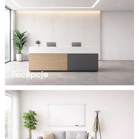
Recepcje