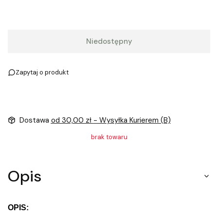
Niedostępny
Zapytaj o produkt
Dostawa
od 30,00 zł
- Wysyłka Kurierem (B)
brak towaru
Opis
OPIS: