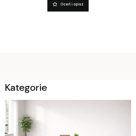
Oceń i opisz
Kategorie