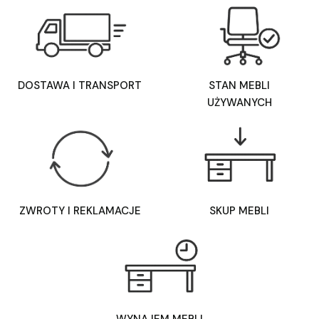
DOSTAWA I TRANSPORT
STAN MEBLI
UŻYWANYCH
ZWROTY I REKLAMACJE
SKUP MEBLI
WYNAJEM MEBLI